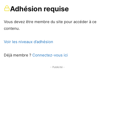
Adhésion requise
Vous devez être membre du site pour accéder à ce
contenu.
Voir les niveaux d’adhésion
Déjà membre ?
Connectez-vous ici
- Publicité -