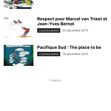
Respect pour Marcel van Triest et
Jean-Yves Bernot
22 décembre 2015
COURSEAUBARGE
Pacifique Sud : The place to be
16 décembre 2015
COURSEAUBARGE
- Publicité -