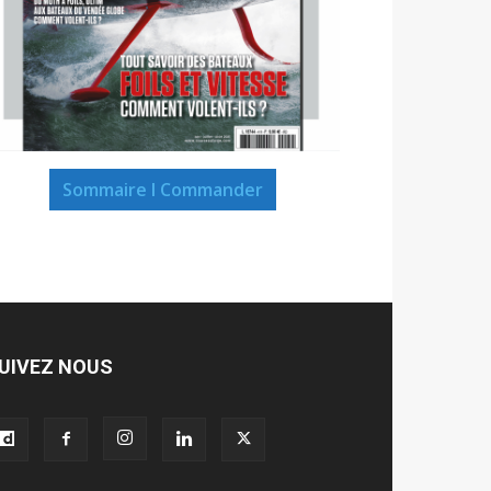
Sommaire I Commander
UIVEZ NOUS