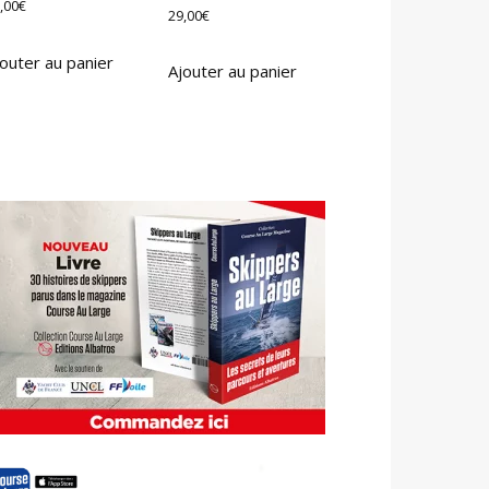
,00
€
29,00
€
outer au panier
Ajouter au panier