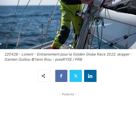
220426 - Lorient - Entrainement pour la Golden Globe Race 2022, skipper :
Damien Guillou ©Yann Riou - polaRYSE / PRB
- Publicité -