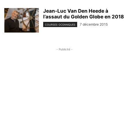
Jean-Luc Van Den Heede à
l’assaut du Golden Globe en 2018
7 décembre 2015
COURSES OCEANIQUES
- Publicité -