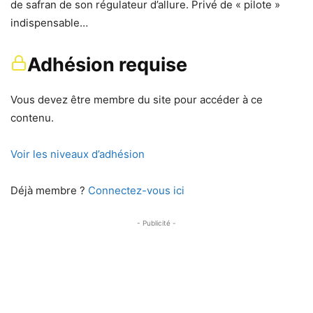
de safran de son régulateur d’allure. Privé de « pilote »
indispensable…
Adhésion requise
Vous devez être membre du site pour accéder à ce
contenu.
Voir les niveaux d’adhésion
Déjà membre ?
Connectez-vous ici
- Publicité -