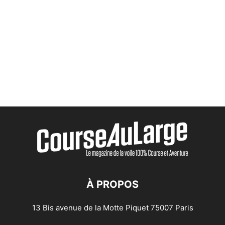
À PROPOS
13 Bis avenue de la Motte Piquet 75007 Paris