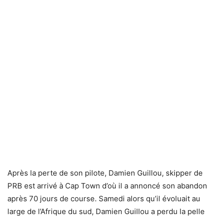
Après la perte de son pilote, Damien Guillou, skipper de
PRB est arrivé à Cap Town d’où il a annoncé son abandon
après 70 jours de course. Samedi alors qu’il évoluait au
large de l’Afrique du sud, Damien Guillou a perdu la pelle