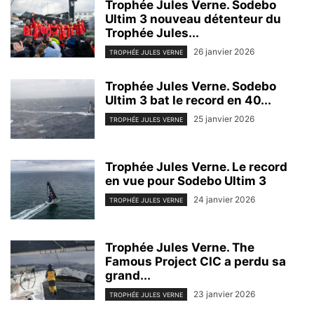
Trophée Jules Verne. Sodebo
Ultim 3 nouveau détenteur du
Trophée Jules...
26 janvier 2026
TROPHÉE JULES VERNE
Trophée Jules Verne. Sodebo
Ultim 3 bat le record en 40...
25 janvier 2026
TROPHÉE JULES VERNE
Trophée Jules Verne. Le record
en vue pour Sodebo Ultim 3
24 janvier 2026
TROPHÉE JULES VERNE
Trophée Jules Verne. The
Famous Project CIC a perdu sa
grand...
23 janvier 2026
TROPHÉE JULES VERNE