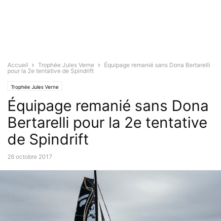
Accueil
Trophée Jules Verne
Équipage remanié sans Dona Bertarelli
pour la 2e tentative de Spindrift
Trophée Jules Verne
Équipage remanié sans Dona
Bertarelli pour la 2e tentative
de Spindrift
26 octobre 2017