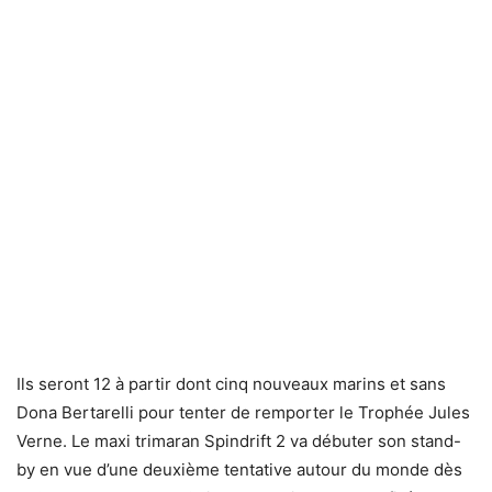
Ils seront 12 à partir dont cinq nouveaux marins et sans
Dona Bertarelli pour tenter de remporter le Trophée Jules
Verne. Le maxi trimaran Spindrift 2 va débuter son stand-
by en vue d’une deuxième tentative autour du monde dès