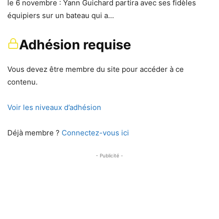
le 6 novembre : Yann Guichard partira avec ses fidèles
équipiers sur un bateau qui a…
Adhésion requise
Vous devez être membre du site pour accéder à ce
contenu.
Voir les niveaux d’adhésion
Déjà membre ?
Connectez-vous ici
- Publicité -