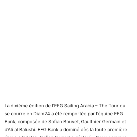
La dixième édition de l’EFG Sailing Arabia – The Tour qui
se courre en Diam24 a été remportée par l’équipe EFG
Bank, composée de Sofian Bouvet, Gaulthier Germain et
d’Ali al Balushi. EFG Bank a dominé dès la toute première