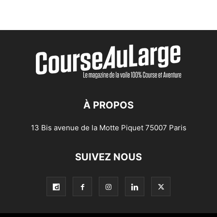
À PROPOS
13 Bis avenue de la Motte Piquet 75007 Paris
SUIVEZ NOUS