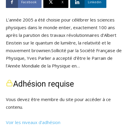
Facebook
X
Linkedin
L’année 2005 a été choisie pour célébrer les sciences
physiques dans le monde entier, exactement 100 ans
après la parution des travaux révolutionnaires d’Albert
Einstein sur le quantum de lumière, la relativité et le
mouvement brownien.Sollicité par la Société Française de
Physique, Yves Parlier a accepté d’être le Parrain de
l’Année Mondiale de la Physique en…
Adhésion requise
Vous devez être membre du site pour accéder à ce
contenu.
Voir les niveaux d’adhésion