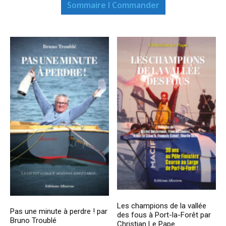
Sommaire I Commander
Les champions de la vallée
Pas une minute à perdre ! par
des fous à Port-la-Forêt par
Bruno Troublé
Christian Le Pape