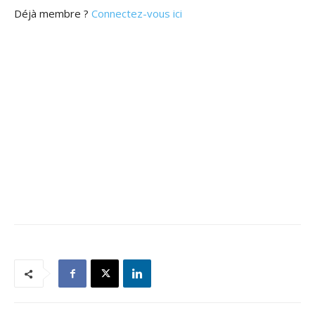
Déjà membre ?
Connectez-vous ici