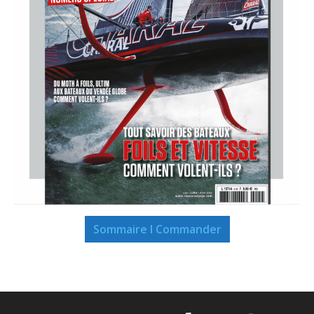
Sommaire I Commander