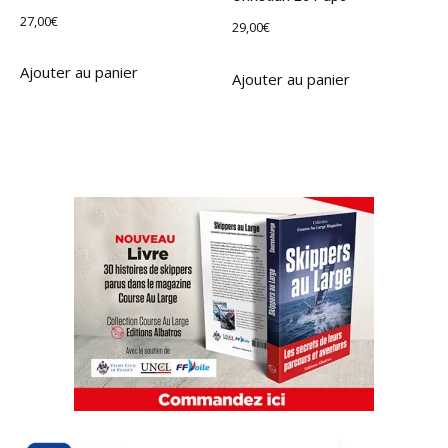
27,00
€
29,00
€
Ajouter au panier
Ajouter au panier