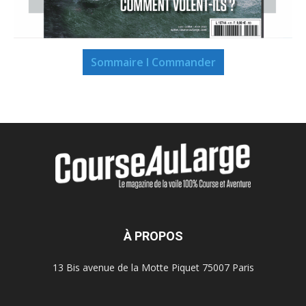
Sommaire I Commander
À PROPOS
13 Bis avenue de la Motte Piquet 75007 Paris