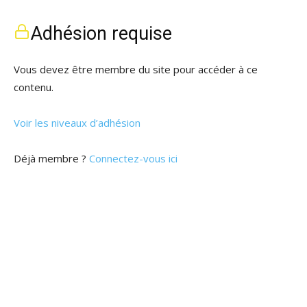
Adhésion requise
Vous devez être membre du site pour accéder à ce
contenu.
Voir les niveaux d’adhésion
Déjà membre ?
Connectez-vous ici