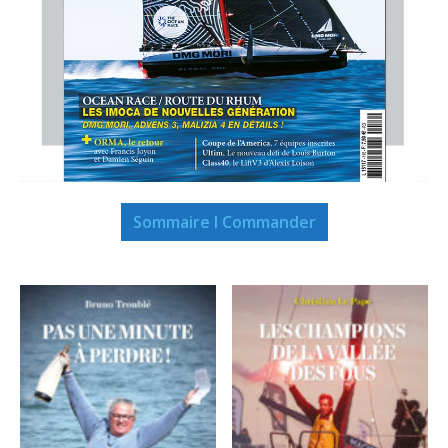
Sommaire I Commander