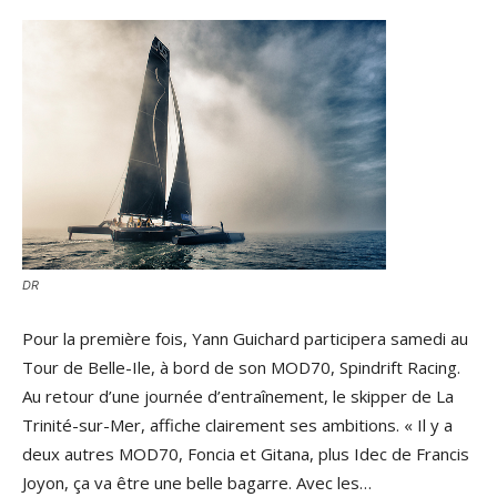
DR
Pour la première fois, Yann Guichard participera samedi au
Tour de Belle-Ile, à bord de son MOD70, Spindrift Racing.
Au retour d’une journée d’entraînement, le skipper de La
Trinité-sur-Mer, affiche clairement ses ambitions. « Il y a
deux autres MOD70, Foncia et Gitana, plus Idec de Francis
Joyon, ça va être une belle bagarre. Avec les…