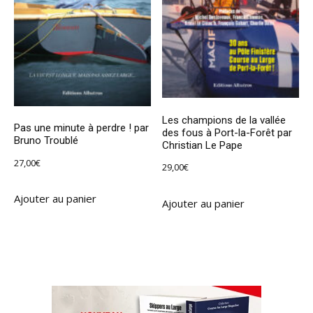
Les champions de la vallée
Pas une minute à perdre ! par
des fous à Port-la-Forêt par
Bruno Troublé
Christian Le Pape
27,00
€
29,00
€
Ajouter au panier
Ajouter au panier