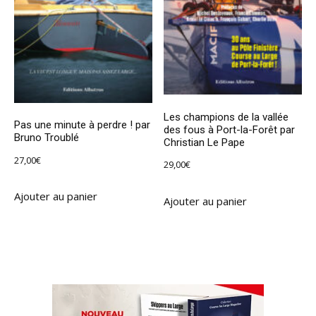
Les champions de la vallée
Pas une minute à perdre ! par
des fous à Port-la-Forêt par
Bruno Troublé
Christian Le Pape
27,00
€
29,00
€
Ajouter au panier
Ajouter au panier