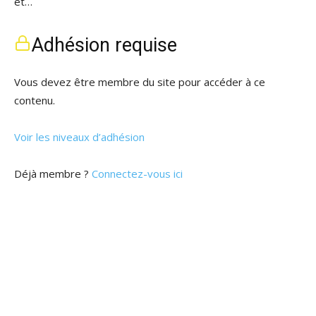
et…
Adhésion requise
Vous devez être membre du site pour accéder à ce
contenu.
Voir les niveaux d’adhésion
Déjà membre ?
Connectez-vous ici