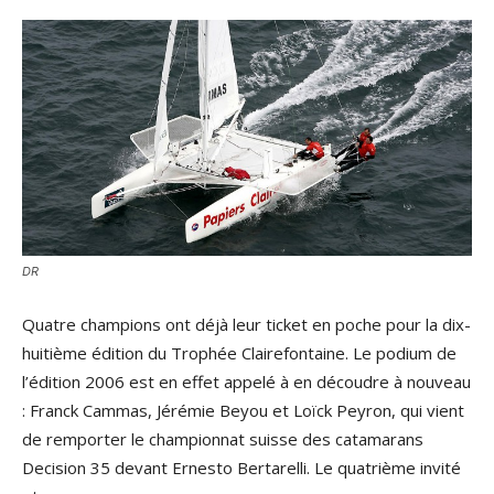
DR
Quatre champions ont déjà leur ticket en poche pour la dix-
huitième édition du Trophée Clairefontaine. Le podium de
l’édition 2006 est en effet appelé à en découdre à nouveau
: Franck Cammas, Jérémie Beyou et Loïck Peyron, qui vient
de remporter le championnat suisse des catamarans
Decision 35 devant Ernesto Bertarelli. Le quatrième invité