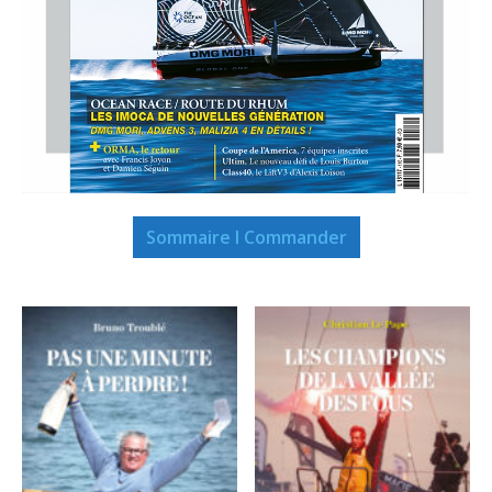
Sommaire I Commander