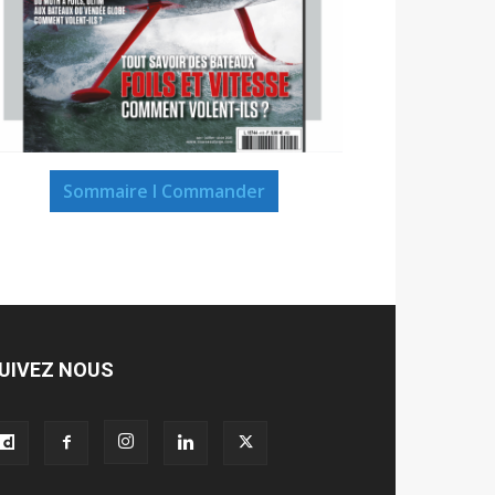
Sommaire I Commander
UIVEZ NOUS