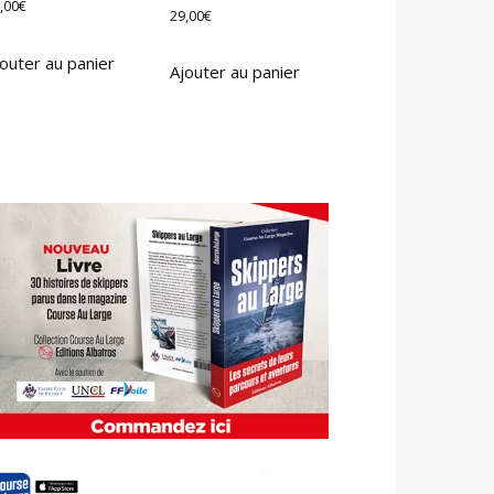
,00
€
29,00
€
outer au panier
Ajouter au panier