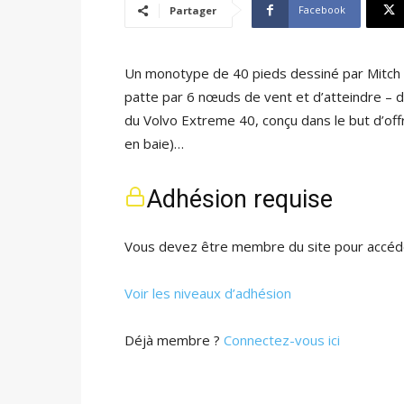
Facebook
Partager
Un monotype de 40 pieds dessiné par Mitch B
patte par 6 nœuds de vent et d’atteindre – d
du Volvo Extreme 40, conçu dans le but d’off
en baie)…
Adhésion requise
Vous devez être membre du site pour accéde
Voir les niveaux d’adhésion
Déjà membre ?
Connectez-vous ici