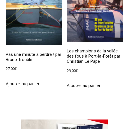
Les champions de la vallée
Pas une minute à perdre ! par
des fous à Port-la-Forêt par
Bruno Troublé
Christian Le Pape
27,00
€
29,00
€
Ajouter au panier
Ajouter au panier