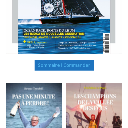
Sommaire I Commander