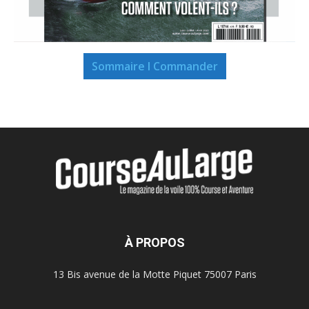
Sommaire I Commander
À PROPOS
13 Bis avenue de la Motte Piquet 75007 Paris