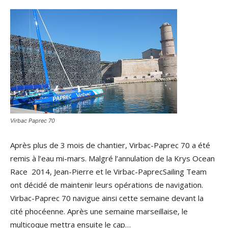
Virbac Paprec 70
Après plus de 3 mois de chantier, Virbac-Paprec 70 a été
remis à l’eau mi-mars. Malgré l’annulation de la Krys Ocean
Race 2014, Jean-Pierre et le Virbac-PaprecSailing Team
ont décidé de maintenir leurs opérations de navigation.
Virbac-Paprec 70 navigue ainsi cette semaine devant la
cité phocéenne. Après une semaine marseillaise, le
multicoque mettra ensuite le cap…