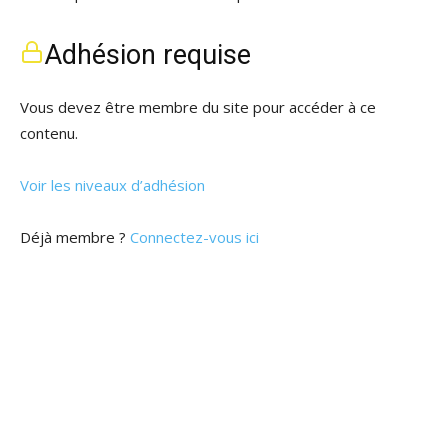
Adhésion requise
Vous devez être membre du site pour accéder à ce
contenu.
Voir les niveaux d’adhésion
Déjà membre ?
Connectez-vous ici