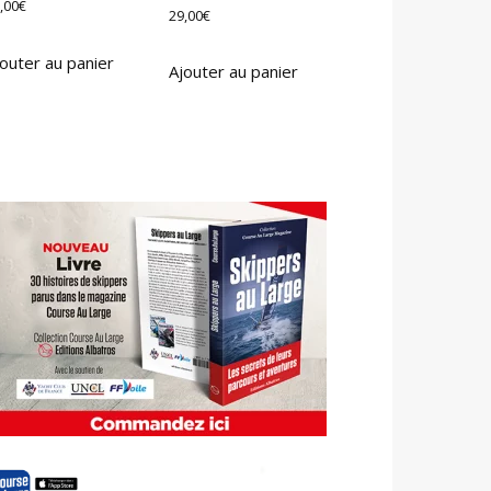
,00
€
29,00
€
outer au panier
Ajouter au panier