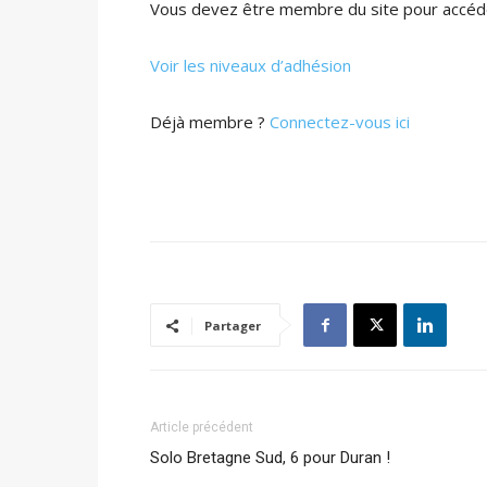
Vous devez être membre du site pour accéde
Voir les niveaux d’adhésion
Déjà membre ?
Connectez-vous ici
Partager
Article précédent
Solo Bretagne Sud, 6 pour Duran !