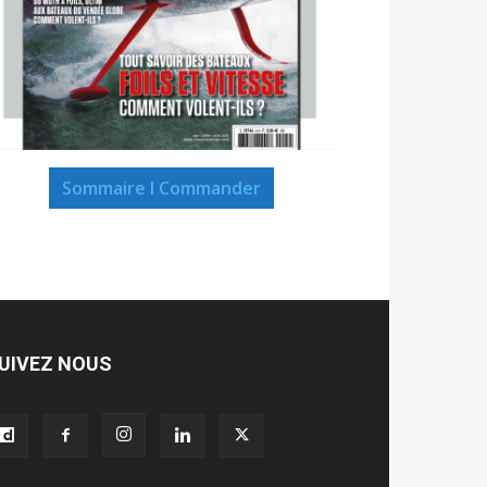
Sommaire I Commander
UIVEZ NOUS