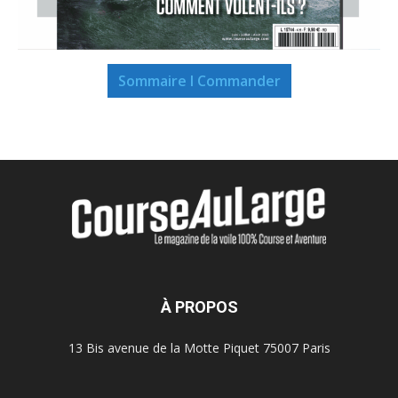
Sommaire I Commander
À PROPOS
13 Bis avenue de la Motte Piquet 75007 Paris