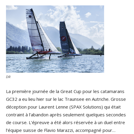
DR
La première journée de la Great Cup pour les catamarans
GC32 a eu lieu hier sur le lac Traunsee en Autriche. Grosse
déception pour Laurent Lenne (SPAX Solutions) qui était
contraint à l’abandon après seulement quelques secondes
de course. L’épreuve a été alors réservée à un duel entre
l’équipe suisse de Flavio Marazzi, accompagné pour…