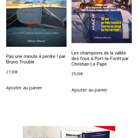
Les champions de la vallée
Pas une minute à perdre ! par
des fous à Port-la-Forêt par
Bruno Troublé
Christian Le Pape
27,00
€
29,00
€
Ajouter au panier
Ajouter au panier