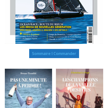
Sommaire I Commander