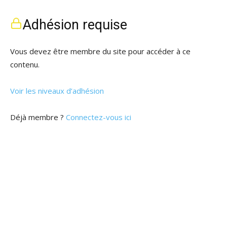
Adhésion requise
Vous devez être membre du site pour accéder à ce
contenu.
Voir les niveaux d’adhésion
Déjà membre ?
Connectez-vous ici