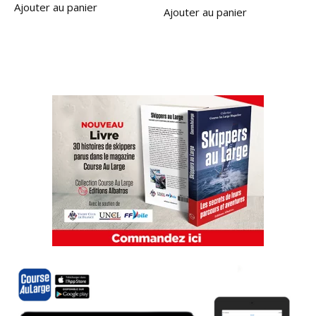
Ajouter au panier
Ajouter au panier