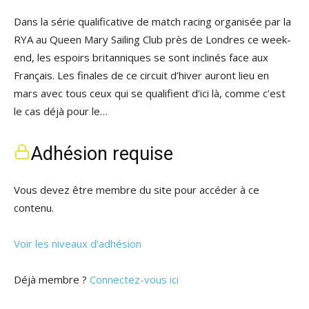
Dans la série qualificative de match racing organisée par la
RYA au Queen Mary Sailing Club près de Londres ce week-
end, les espoirs britanniques se sont inclinés face aux
Français. Les finales de ce circuit d’hiver auront lieu en
mars avec tous ceux qui se qualifient d’ici là, comme c’est
le cas déjà pour le…
Adhésion requise
Vous devez être membre du site pour accéder à ce
contenu.
Voir les niveaux d’adhésion
Déjà membre ?
Connectez-vous ici