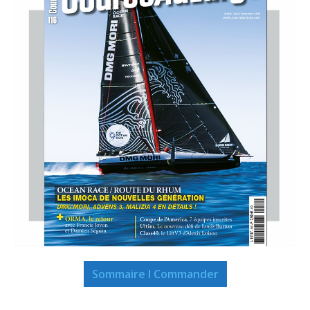
Sommaire I Commander