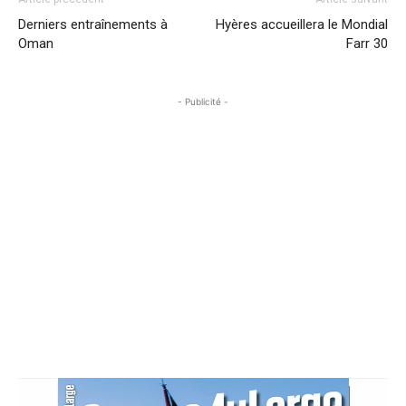
Derniers entraînements à
Hyères accueillera le Mondial
Oman
Farr 30
- Publicité -