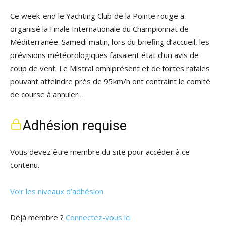
Ce week-end le Yachting Club de la Pointe rouge a
organisé la Finale Internationale du Championnat de
Méditerranée. Samedi matin, lors du briefing d’accueil, les
prévisions météorologiques faisaient état d’un avis de
coup de vent. Le Mistral omniprésent et de fortes rafales
pouvant atteindre près de 95km/h ont contraint le comité
de course à annuler…
Adhésion requise
Vous devez être membre du site pour accéder à ce
contenu.
Voir les niveaux d’adhésion
Déjà membre ?
Connectez-vous ici