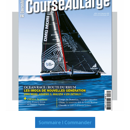
Sommaire I Commander