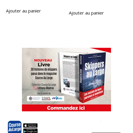
Ajouter au panier
Ajouter au panier