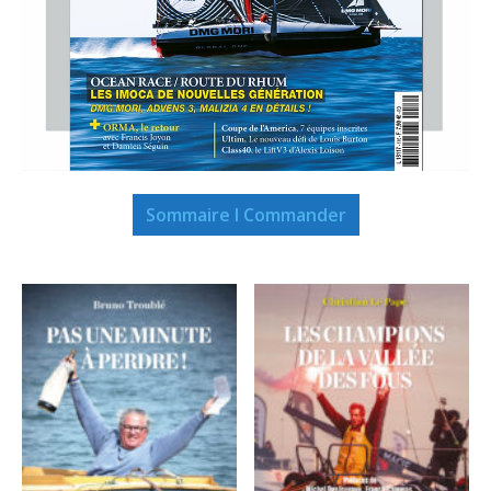
Sommaire I Commander