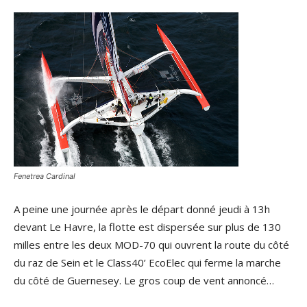
Fenetrea Cardinal
A peine une journée après le départ donné jeudi à 13h
devant Le Havre, la flotte est dispersée sur plus de 130
milles entre les deux MOD-70 qui ouvrent la route du côté
du raz de Sein et le Class40’ EcoElec qui ferme la marche
du côté de Guernesey. Le gros coup de vent annoncé…