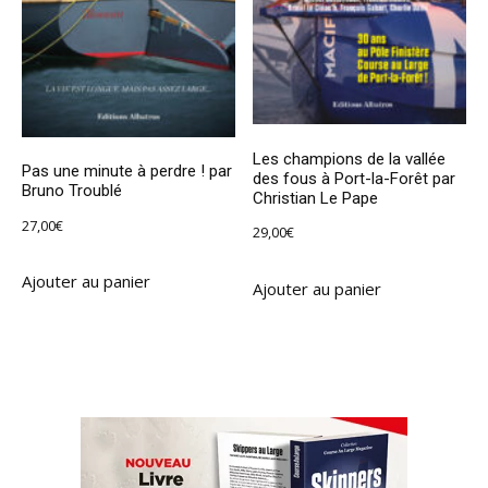
Les champions de la vallée
Pas une minute à perdre ! par
des fous à Port-la-Forêt par
Bruno Troublé
Christian Le Pape
27,00
€
29,00
€
Ajouter au panier
Ajouter au panier