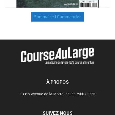
Sommaire I Commander
À PROPOS
13 Bis avenue de la Motte Piquet 75007 Paris
SUIVEZ NOUS