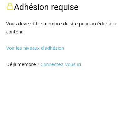
Adhésion requise
Vous devez être membre du site pour accéder à ce
contenu.
Voir les niveaux d’adhésion
Déjà membre ?
Connectez-vous ici