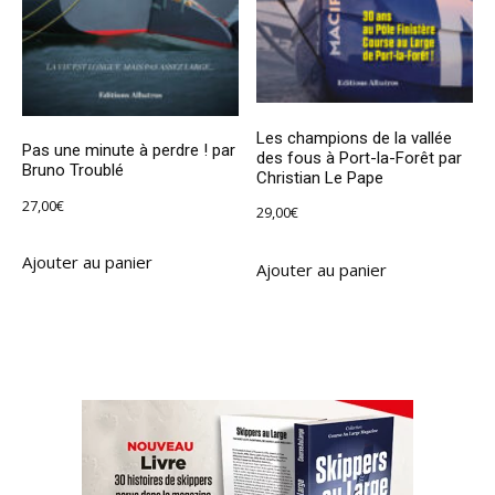
Les champions de la vallée
Pas une minute à perdre ! par
des fous à Port-la-Forêt par
Bruno Troublé
Christian Le Pape
27,00
€
29,00
€
Ajouter au panier
Ajouter au panier