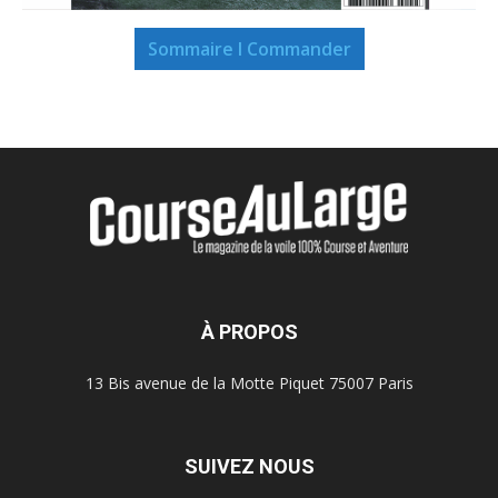
Sommaire I Commander
À PROPOS
13 Bis avenue de la Motte Piquet 75007 Paris
SUIVEZ NOUS