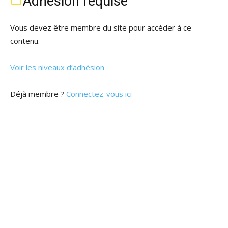
Adhésion requise
Vous devez être membre du site pour accéder à ce
contenu.
Voir les niveaux d’adhésion
Déjà membre ?
Connectez-vous ici