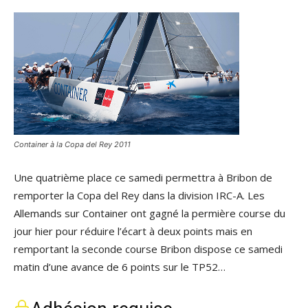
Container à la Copa del Rey 2011
Une quatrième place ce samedi permettra à Bribon de
remporter la Copa del Rey dans la division IRC-A. Les
Allemands sur Container ont gagné la permière course du
jour hier pour réduire l’écart à deux points mais en
remportant la seconde course Bribon dispose ce samedi
matin d’une avance de 6 points sur le TP52…