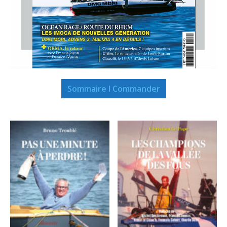
Sommaire I Commander