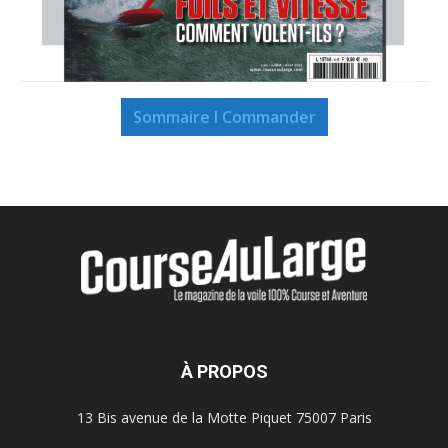
Sommaire I Commander
À PROPOS
13 Bis avenue de la Motte Piquet 75007 Paris