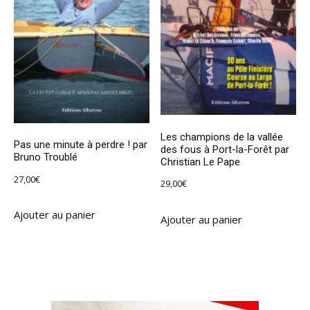
Les champions de la vallée
Pas une minute à perdre ! par
des fous à Port-la-Forêt par
Bruno Troublé
Christian Le Pape
27,00
€
29,00
€
Ajouter au panier
Ajouter au panier