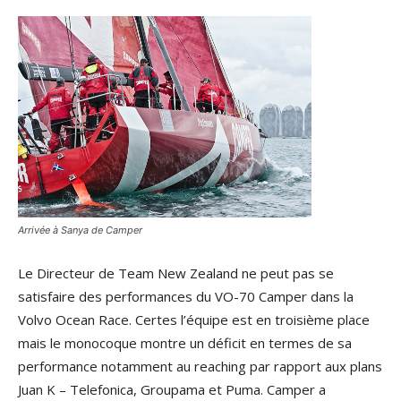
Arrivée à Sanya de Camper
Le Directeur de Team New Zealand ne peut pas se
satisfaire des performances du VO-70 Camper dans la
Volvo Ocean Race. Certes l’équipe est en troisième place
mais le monocoque montre un déficit en termes de sa
performance notamment au reaching par rapport aux plans
Juan K – Telefonica, Groupama et Puma. Camper a