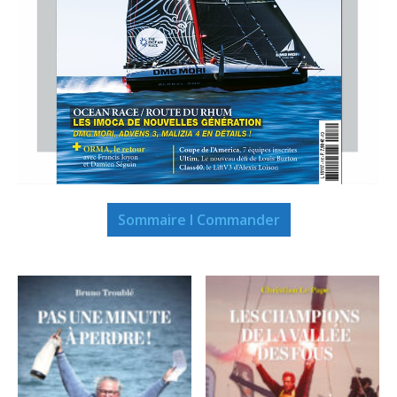
Sommaire I Commander