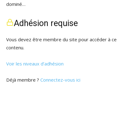
dominé…
Adhésion requise
Vous devez être membre du site pour accéder à ce
contenu.
Voir les niveaux d’adhésion
Déjà membre ?
Connectez-vous ici