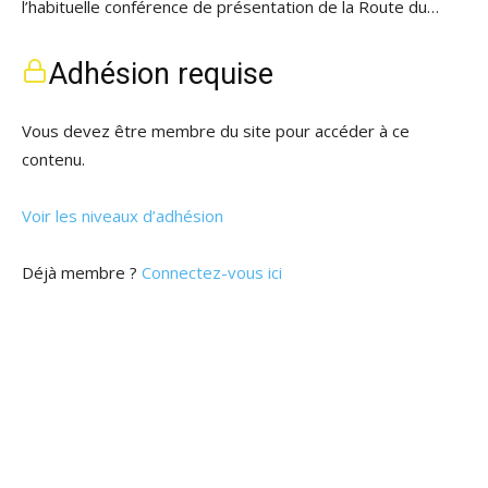
l’habituelle conférence de présentation de la Route du…
Adhésion requise
Vous devez être membre du site pour accéder à ce
contenu.
Voir les niveaux d’adhésion
Déjà membre ?
Connectez-vous ici