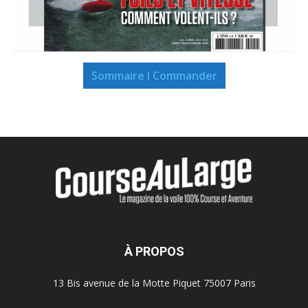
Sommaire I Commander
À PROPOS
13 Bis avenue de la Motte Piquet 75007 Paris