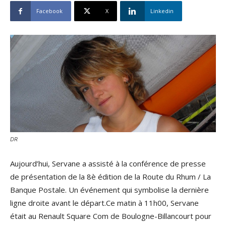
Facebook
X
Linkedin
DR
Aujourd’hui, Servane a assisté à la conférence de presse
de présentation de la 8è édition de la Route du Rhum / La
Banque Postale. Un événement qui symbolise la dernière
ligne droite avant le départ.Ce matin à 11h00, Servane
était au Renault Square Com de Boulogne-Billancourt pour