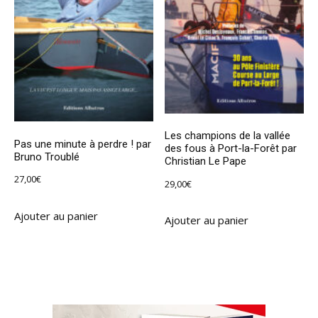
Les champions de la vallée
Pas une minute à perdre ! par
des fous à Port-la-Forêt par
Bruno Troublé
Christian Le Pape
27,00
€
29,00
€
Ajouter au panier
Ajouter au panier