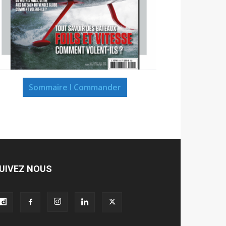
Sommaire I Commander
UIVEZ NOUS