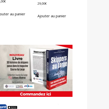
,00
€
29,00
€
outer au panier
Ajouter au panier