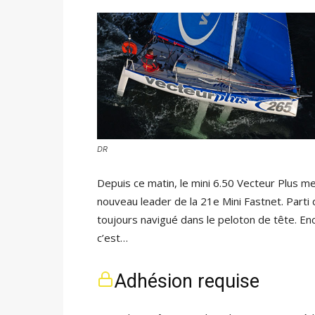
DR
Depuis ce matin, le mini 6.50 Vecteur Plus me
nouveau leader de la 21e Mini Fastnet. Parti 
toujours navigué dans le peloton de tête. En
c’est…
Adhésion requise