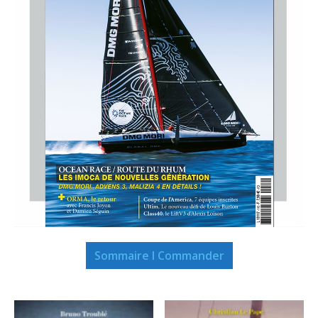
Sommaire I Commander