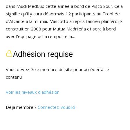
dans l’Audi MedCup cette année à bord de Pisco Sour. Cela
signifie qu’il y aura désormais 12 participants au Trophée
d’Alicante à la mi-mai. Vascotto a repris l’ancien plan Vrolijk
construit en 2008 pour Mutua Madrileña et sera à bord
avec l’équipage qui a remporté la…
Adhésion requise
Vous devez être membre du site pour accéder à ce
contenu.
Voir les niveaux d’adhésion
Déjà membre ?
Connectez-vous ici