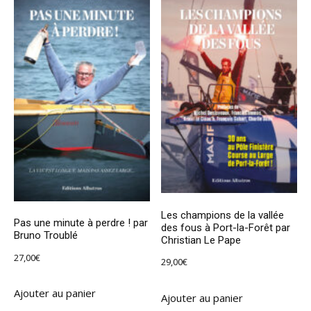
Les champions de la vallée
Pas une minute à perdre ! par
des fous à Port-la-Forêt par
Bruno Troublé
Christian Le Pape
27,00
€
29,00
€
Ajouter au panier
Ajouter au panier