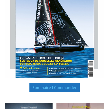
Sommaire I Commander