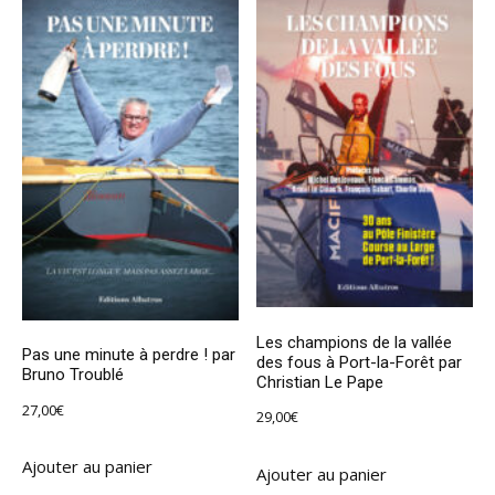
Les champions de la vallée
Pas une minute à perdre ! par
des fous à Port-la-Forêt par
Bruno Troublé
Christian Le Pape
27,00
€
29,00
€
Ajouter au panier
Ajouter au panier