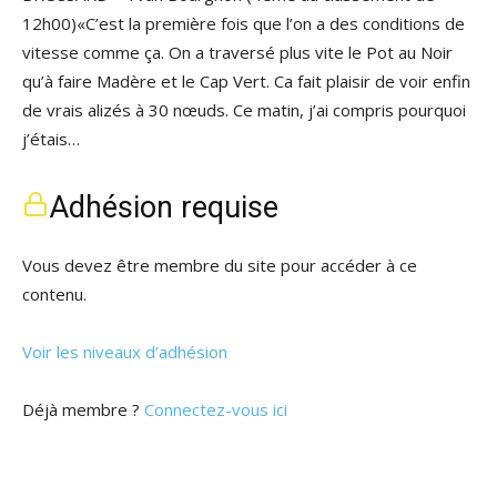
12h00)«C’est la première fois que l’on a des conditions de
vitesse comme ça. On a traversé plus vite le Pot au Noir
qu’à faire Madère et le Cap Vert. Ca fait plaisir de voir enfin
de vrais alizés à 30 nœuds. Ce matin, j’ai compris pourquoi
j’étais…
Adhésion requise
Vous devez être membre du site pour accéder à ce
contenu.
Voir les niveaux d’adhésion
Déjà membre ?
Connectez-vous ici