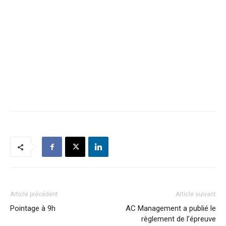
Article précédent
Article suivant
Pointage à 9h
AC Management a publié le
règlement de l’épreuve