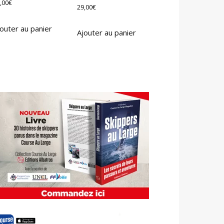
,00
€
29,00
€
outer au panier
Ajouter au panier