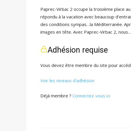
Paprec-Virbac 2 occupe la troisième place au
répondu à la vacation avec beaucoup d’entra
des conditions sympas…la Méditerranée. Apr
images en tête. Avec Paprec-Virbac 2, nous
Adhésion requise
Vous devez être membre du site pour accéde
Voir les niveaux d’adhésion
Déjà membre ?
Connectez-vous ici