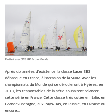
Flotte Laser SB3 GP Ecole Navale
Après dix années d’existence, la classe Laser SB3
débarque en France, à l’occasion de la SNIM. Avec les
championnats du Monde qui se dérouleront à Hyères, en
2013, les responsables de la série souhaitent relancer
cette série en France. Cette classe très cotée en Italie, en
Grande-Bretagne, aux Pays-Bas, en Russie, en Ukraine ou
encore…