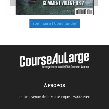
Sommaire I Commander
À PROPOS
13 Bis avenue de la Motte Piquet 75007 Paris