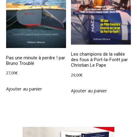
Les champions de la vallée
Pas une minute à perdre ! par
des fous à Port-la-Forêt par
Bruno Troublé
Christian Le Pape
27,00
€
29,00
€
Ajouter au panier
Ajouter au panier