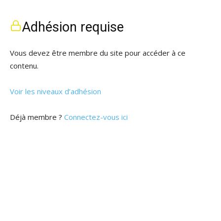
Adhésion requise
Vous devez être membre du site pour accéder à ce
contenu.
Voir les niveaux d’adhésion
Déjà membre ?
Connectez-vous ici