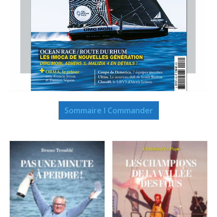
Sommaire I Commander