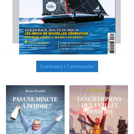
Sommaire I Commander