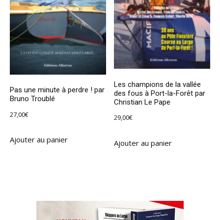
Les champions de la vallée
Pas une minute à perdre ! par
des fous à Port-la-Forêt par
Bruno Troublé
Christian Le Pape
27,00
€
29,00
€
Ajouter au panier
Ajouter au panier