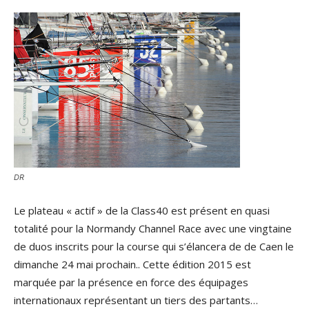
DR
Le plateau « actif » de la Class40 est présent en quasi
totalité pour la Normandy Channel Race avec une vingtaine
de duos inscrits pour la course qui s’élancera de de Caen le
dimanche 24 mai prochain.. Cette édition 2015 est
marquée par la présence en force des équipages
internationaux représentant un tiers des partants…