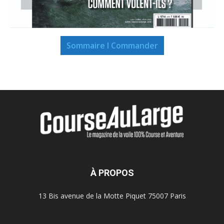
Sommaire I Commander
À PROPOS
13 Bis avenue de la Motte Piquet 75007 Paris