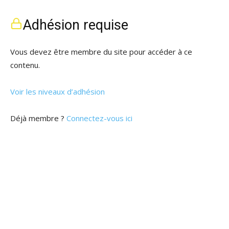
Adhésion requise
Vous devez être membre du site pour accéder à ce
contenu.
Voir les niveaux d’adhésion
Déjà membre ?
Connectez-vous ici