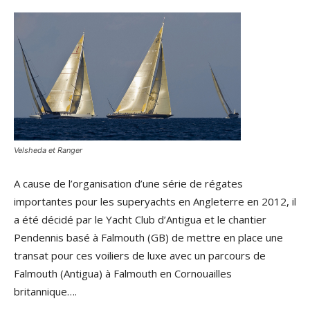
Velsheda et Ranger
A cause de l’organisation d’une série de régates
importantes pour les superyachts en Angleterre en 2012, il
a été décidé par le Yacht Club d’Antigua et le chantier
Pendennis basé à Falmouth (GB) de mettre en place une
transat pour ces voiliers de luxe avec un parcours de
Falmouth (Antigua) à Falmouth en Cornouailles
britannique….