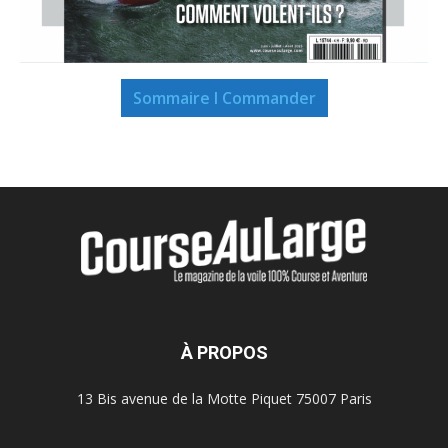
Sommaire I Commander
À PROPOS
13 Bis avenue de la Motte Piquet 75007 Paris