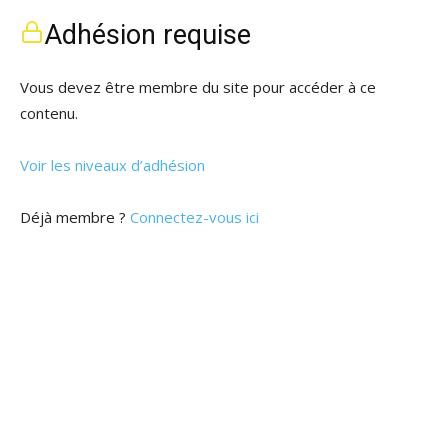
Adhésion requise
Vous devez être membre du site pour accéder à ce
contenu.
Voir les niveaux d’adhésion
Déjà membre ?
Connectez-vous ici