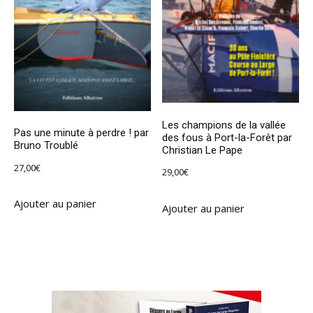
Les champions de la vallée
Pas une minute à perdre ! par
des fous à Port-la-Forêt par
Bruno Troublé
Christian Le Pape
27,00
€
29,00
€
Ajouter au panier
Ajouter au panier