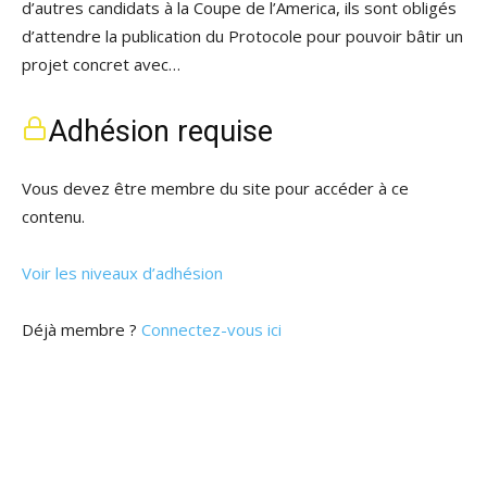
d’autres candidats à la Coupe de l’America, ils sont obligés
d’attendre la publication du Protocole pour pouvoir bâtir un
projet concret avec…
Adhésion requise
Vous devez être membre du site pour accéder à ce
contenu.
Voir les niveaux d’adhésion
Déjà membre ?
Connectez-vous ici