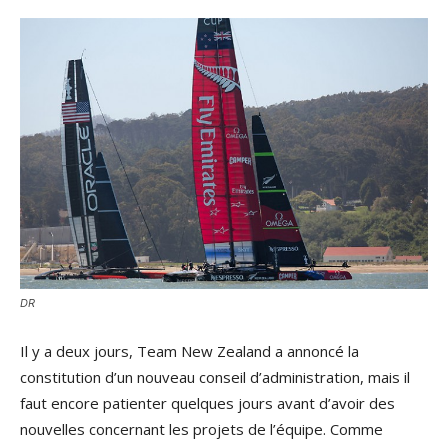
DR
Il y a deux jours, Team New Zealand a annoncé la
constitution d’un nouveau conseil d’administration, mais il
faut encore patienter quelques jours avant d’avoir des
nouvelles concernant les projets de l’équipe. Comme