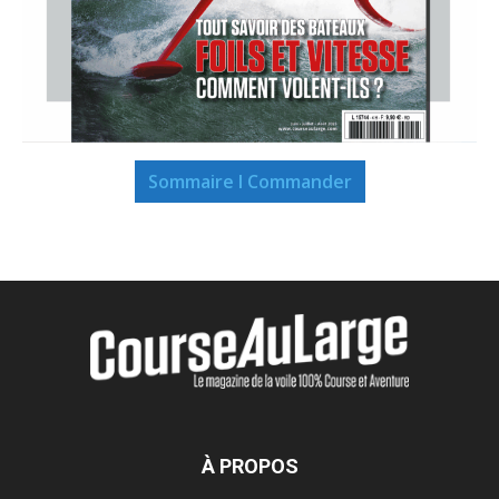
Sommaire I Commander
À PROPOS