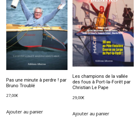
Les champions de la vallée
Pas une minute à perdre ! par
des fous à Port-la-Forêt par
Bruno Troublé
Christian Le Pape
27,00
€
29,00
€
Ajouter au panier
Ajouter au panier