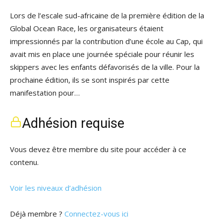
Lors de l’escale sud-africaine de la première édition de la
Global Ocean Race, les organisateurs étaient
impressionnés par la contribution d’une école au Cap, qui
avait mis en place une journée spéciale pour réunir les
skippers avec les enfants défavorisés de la ville. Pour la
prochaine édition, ils se sont inspirés par cette
manifestation pour…
Adhésion requise
Vous devez être membre du site pour accéder à ce
contenu.
Voir les niveaux d’adhésion
Déjà membre ?
Connectez-vous ici