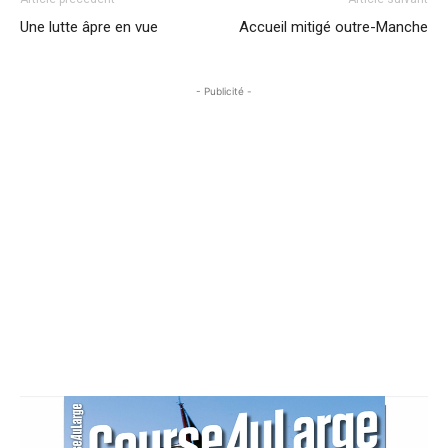
Une lutte âpre en vue
Accueil mitigé outre-Manche
- Publicité -