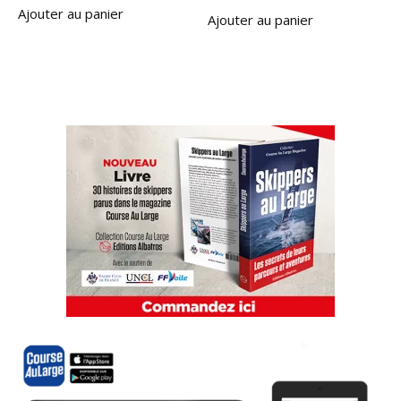
Ajouter au panier
Ajouter au panier