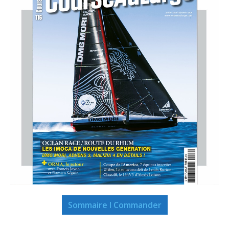
Sommaire I Commander