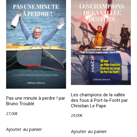
Les champions de la vallée
Pas une minute à perdre ! par
des fous à Port-la-Forêt par
Bruno Troublé
Christian Le Pape
27,00
€
29,00
€
Ajouter au panier
Ajouter au panier