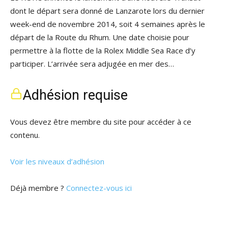
dont le départ sera donné de Lanzarote lors du dernier
week-end de novembre 2014, soit 4 semaines après le
départ de la Route du Rhum. Une date choisie pour
permettre à la flotte de la Rolex Middle Sea Race d’y
participer. L’arrivée sera adjugée en mer des…
Adhésion requise
Vous devez être membre du site pour accéder à ce
contenu.
Voir les niveaux d’adhésion
Déjà membre ?
Connectez-vous ici