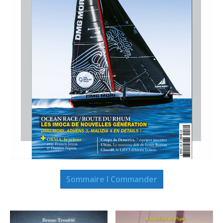
Sommaire I Commander