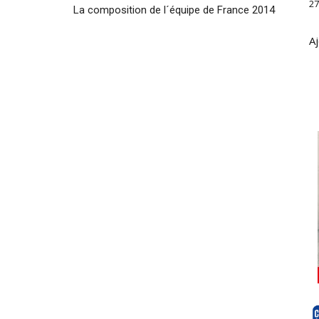
27
La composition de l´équipe de France 2014
Aj