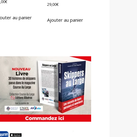
,00
€
29,00
€
outer au panier
Ajouter au panier