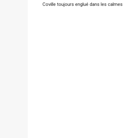
Coville toujours englué dans les calmes