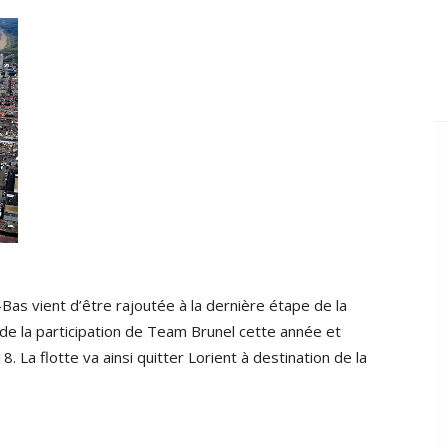
as vient d’être rajoutée à la dernière étape de la
de la participation de Team Brunel cette année et
. La flotte va ainsi quitter Lorient à destination de la