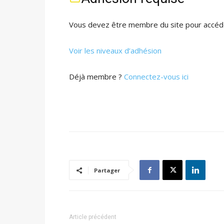
Vous devez être membre du site pour accéde
Voir les niveaux d’adhésion
Déjà membre ?
Connectez-vous ici
Partager
Article précédent