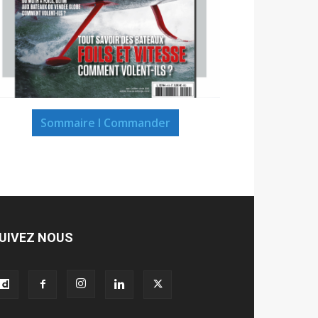
Sommaire I Commander
UIVEZ NOUS