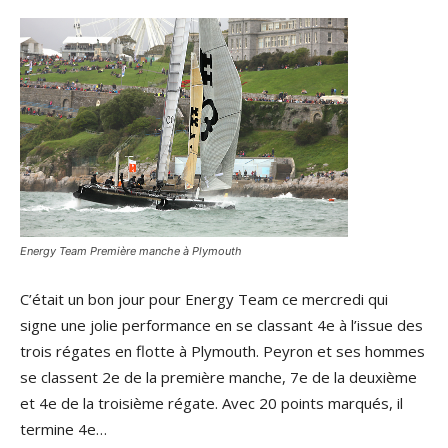
Energy Team Première manche à Plymouth
C’était un bon jour pour Energy Team ce mercredi qui
signe une jolie performance en se classant 4e à l’issue des
trois régates en flotte à Plymouth. Peyron et ses hommes
se classent 2e de la première manche, 7e de la deuxième
et 4e de la troisième régate. Avec 20 points marqués, il
termine 4e…