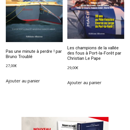
Les champions de la vallée
Pas une minute à perdre ! par
des fous à Port-la-Forêt par
Bruno Troublé
Christian Le Pape
27,00
€
29,00
€
Ajouter au panier
Ajouter au panier