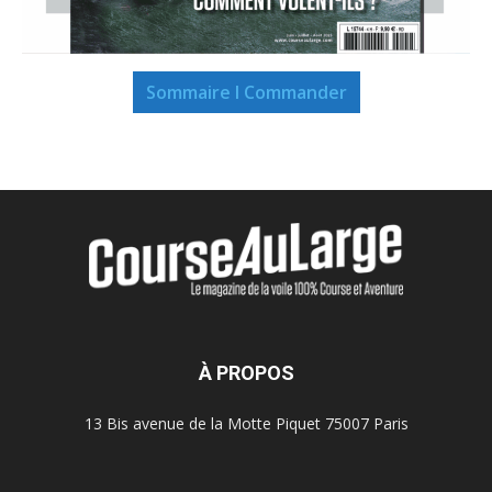
Sommaire I Commander
À PROPOS
13 Bis avenue de la Motte Piquet 75007 Paris