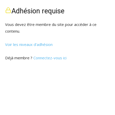
Adhésion requise
Vous devez être membre du site pour accéder à ce
contenu.
Voir les niveaux d’adhésion
Déjà membre ?
Connectez-vous ici