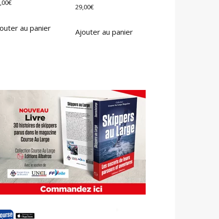
,00
€
29,00
€
outer au panier
Ajouter au panier