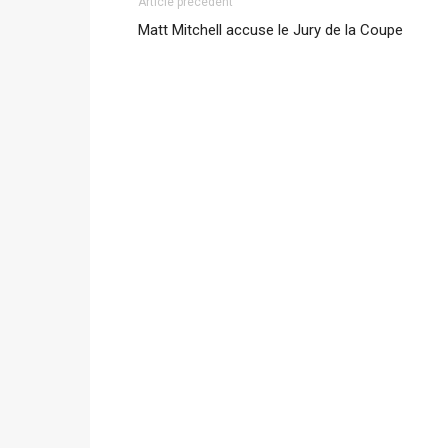
Article précédent
Matt Mitchell accuse le Jury de la Coupe