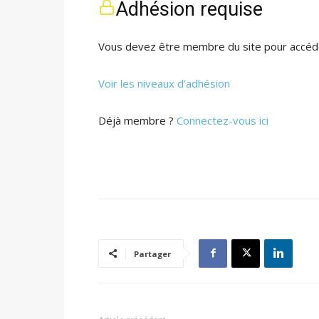
Adhésion requise
Vous devez être membre du site pour accéde
Voir les niveaux d’adhésion
Déjà membre ?
Connectez-vous ici
Partager