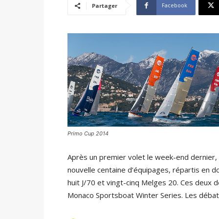
Facebook
Partager
Primo Cup 2014
Après un premier volet le week-end dernier,
nouvelle centaine d’équipages, répartis en d
huit J/70 et vingt-cinq Melges 20. Ces deux 
Monaco Sportsboat Winter Series. Les débat