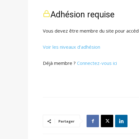
Adhésion requise
Vous devez être membre du site pour accéde
Voir les niveaux d’adhésion
Déjà membre ?
Connectez-vous ici
Partager