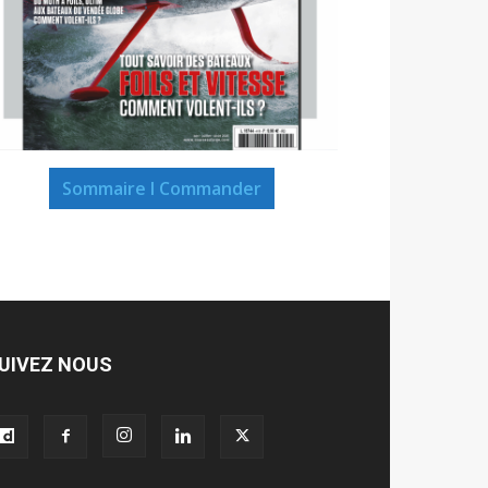
Sommaire I Commander
UIVEZ NOUS