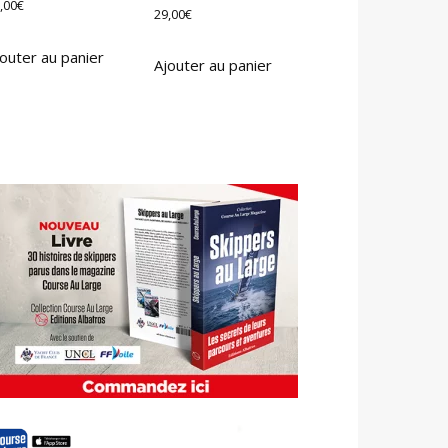
,00
€
29,00
€
outer au panier
Ajouter au panier