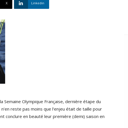
X
Linkedin
la Semaine Olympique Française, dernière étape du
l n’en reste pas moins que l’enjeu était de taille pour
ient conclure en beauté leur première (demi) saison en