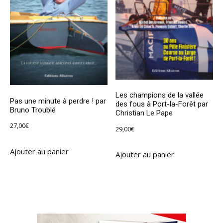
Les champions de la vallée
Pas une minute à perdre ! par
des fous à Port-la-Forêt par
Bruno Troublé
Christian Le Pape
27,00
€
29,00
€
Ajouter au panier
Ajouter au panier