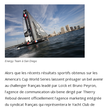
Energy Team à San Diego
Alors que les récents résultats sportifs obtenus sur les
America’s Cup World Series laissent présager un bel avenir
au challenger français leadé par Loïck et Bruno Peyron,
l’agence de communication ubi bene dirigé par Thierry
Reboul devient officiellement l’agence marketing intégrée
du syndicat français qui représentera le Yacht Club de