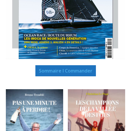
Sommaire I Commander