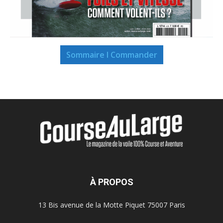
Sommaire I Commander
À PROPOS
13 Bis avenue de la Motte Piquet 75007 Paris