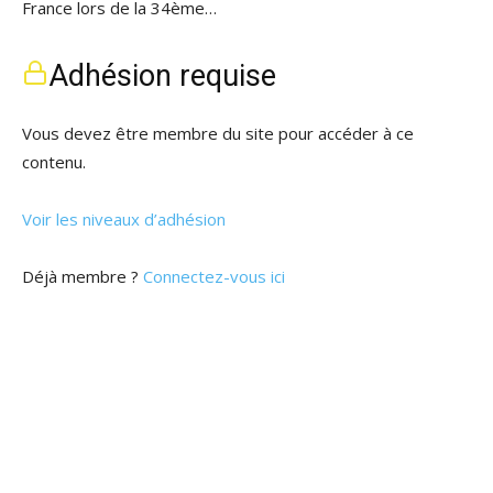
France lors de la 34ème…
Adhésion requise
Vous devez être membre du site pour accéder à ce
contenu.
Voir les niveaux d’adhésion
Déjà membre ?
Connectez-vous ici