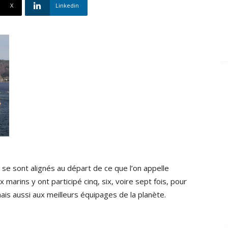
X
Linkedin
 se sont alignés au départ de ce que l’on appelle
marins y ont participé cinq, six, voire sept fois, pour
s aussi aux meilleurs équipages de la planète.