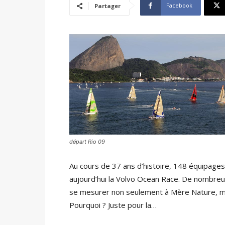
Facebook
Partager
départ Rio 09
Au cours de 37 ans d’histoire, 148 équipages
aujourd’hui la Volvo Ocean Race. De nombreux 
se mesurer non seulement à Mère Nature, mai
Pourquoi ? Juste pour la…