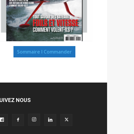
Sommaire I Commander
UIVEZ NOUS