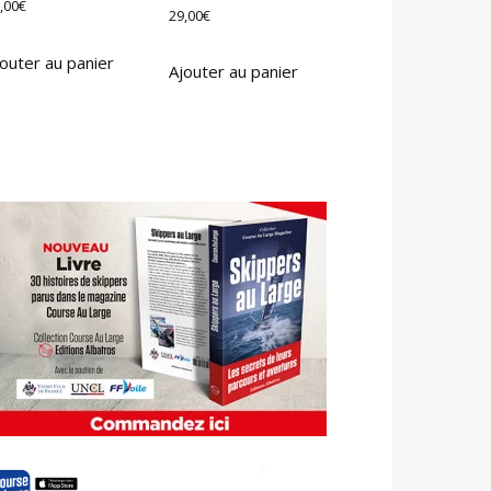
,00
€
29,00
€
outer au panier
Ajouter au panier