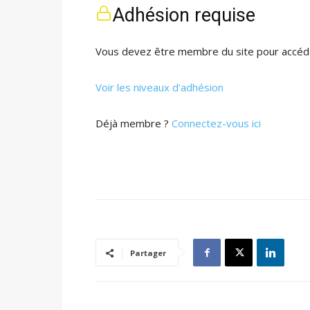
Adhésion requise
Vous devez être membre du site pour accéde
Voir les niveaux d’adhésion
Déjà membre ?
Connectez-vous ici
Partager