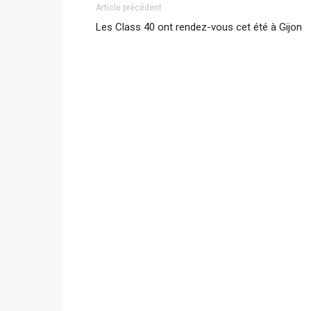
Article précédent
Les Class 40 ont rendez-vous cet été à Gijon