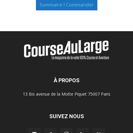
Sommaire I Commander
À PROPOS
13 Bis avenue de la Motte Piquet 75007 Paris
SUIVEZ NOUS