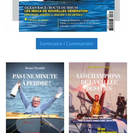
Sommaire I Commander