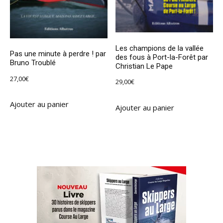
Les champions de la vallée
Pas une minute à perdre ! par
des fous à Port-la-Forêt par
Bruno Troublé
Christian Le Pape
27,00
€
29,00
€
Ajouter au panier
Ajouter au panier