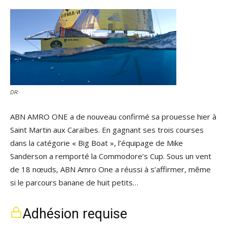
DR
ABN AMRO ONE a de nouveau confirmé sa prouesse hier à
Saint Martin aux Caraïbes. En gagnant ses trois courses
dans la catégorie « Big Boat », l’équipage de Mike
Sanderson a remporté la Commodore’s Cup. Sous un vent
de 18 nœuds, ABN Amro One a réussi à s’affirmer, même
si le parcours banane de huit petits…
Adhésion requise