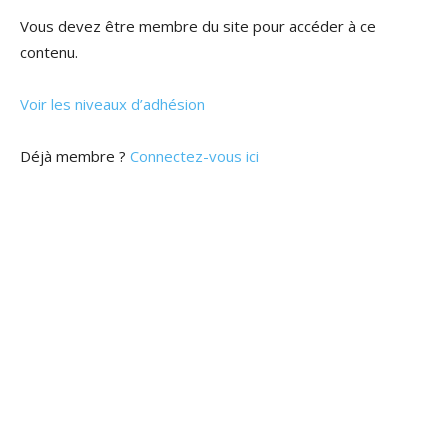
Vous devez être membre du site pour accéder à ce
contenu.
Voir les niveaux d’adhésion
Déjà membre ?
Connectez-vous ici