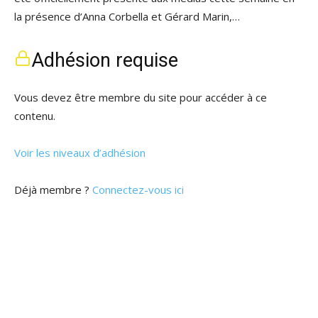
la présence d’Anna Corbella et Gérard Marin,…
Adhésion requise
Vous devez être membre du site pour accéder à ce
contenu.
Voir les niveaux d’adhésion
Déjà membre ?
Connectez-vous ici