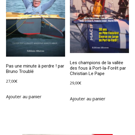
Les champions de la vallée
Pas une minute à perdre ! par
des fous à Port-la-Forêt par
Bruno Troublé
Christian Le Pape
27,00
€
29,00
€
Ajouter au panier
Ajouter au panier