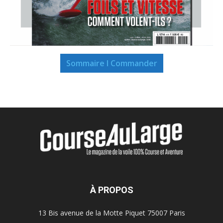
Sommaire I Commander
À PROPOS
13 Bis avenue de la Motte Piquet 75007 Paris