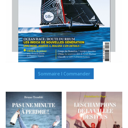
Sommaire I Commander