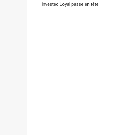
Investec Loyal passe en tête