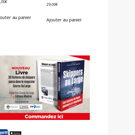
,00
€
29,00
€
outer au panier
Ajouter au panier