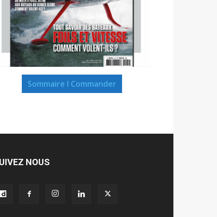
Sommaire I Commander
UIVEZ NOUS