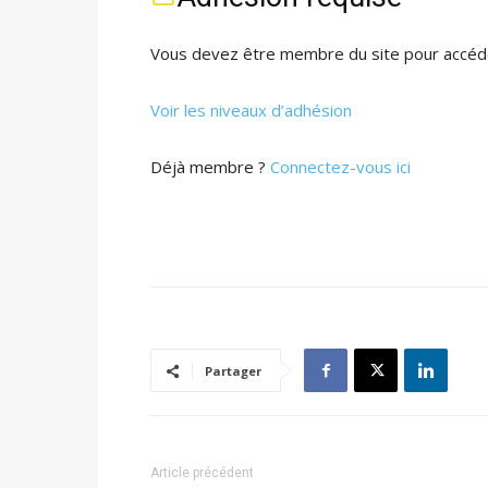
Vous devez être membre du site pour accéde
Voir les niveaux d’adhésion
Déjà membre ?
Connectez-vous ici
Partager
Article précédent