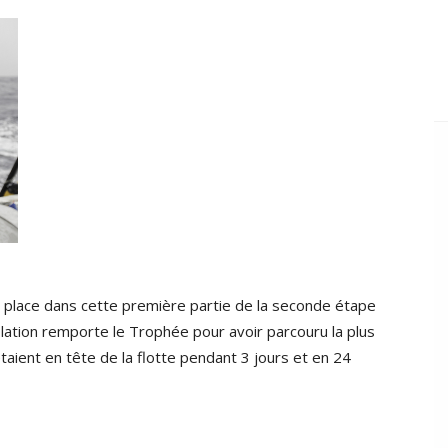
 place dans cette première partie de la seconde étape
lation remporte le Trophée pour avoir parcouru la plus
aient en tête de la flotte pendant 3 jours et en 24