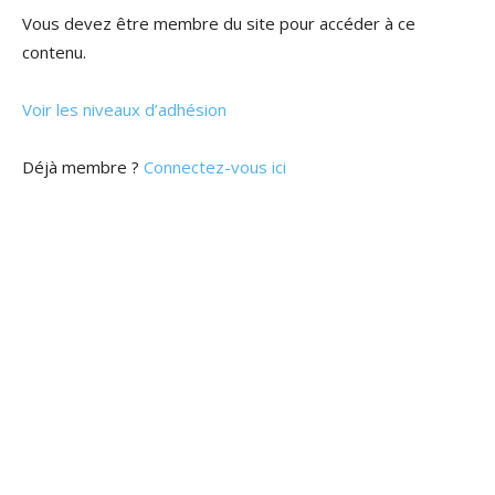
Vous devez être membre du site pour accéder à ce
contenu.
Voir les niveaux d’adhésion
Déjà membre ?
Connectez-vous ici