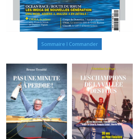
Sommaire I Commander