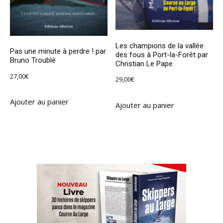
Les champions de la vallée
Pas une minute à perdre ! par
des fous à Port-la-Forêt par
Bruno Troublé
Christian Le Pape
27,00
€
29,00
€
Ajouter au panier
Ajouter au panier