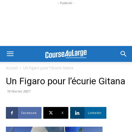
- Publicité -
Accueil
Un Figaro pour l'écurie Gitana
Un Figaro pour l’écurie Gitana
19 février 2007
Facebook
X
Linkedin