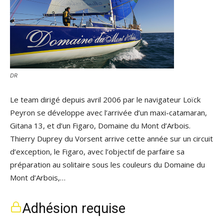
DR
Le team dirigé depuis avril 2006 par le navigateur Loïck
Peyron se développe avec l’arrivée d’un maxi-catamaran,
Gitana 13, et d’un Figaro, Domaine du Mont d’Arbois.
Thierry Duprey du Vorsent arrive cette année sur un circuit
d’exception, le Figaro, avec l’objectif de parfaire sa
préparation au solitaire sous les couleurs du Domaine du
Mont d’Arbois,…
Adhésion requise