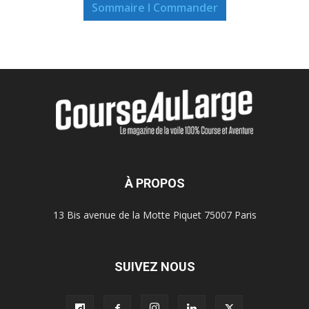
Sommaire I Commander
À PROPOS
13 Bis avenue de la Motte Piquet 75007 Paris
SUIVEZ NOUS