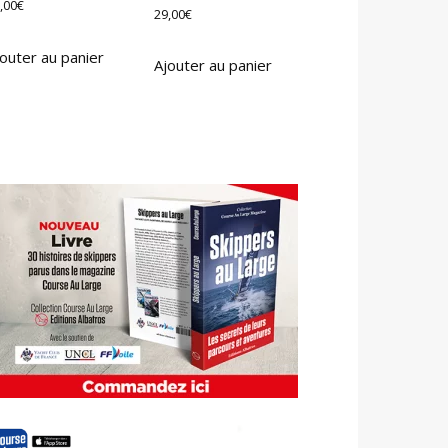
,00
€
29,00
€
outer au panier
Ajouter au panier