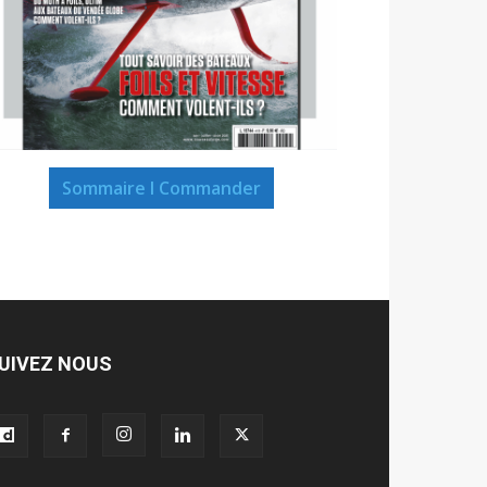
Sommaire I Commander
UIVEZ NOUS