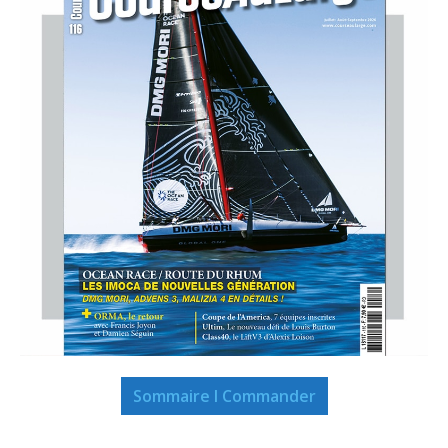
Sommaire I Commander