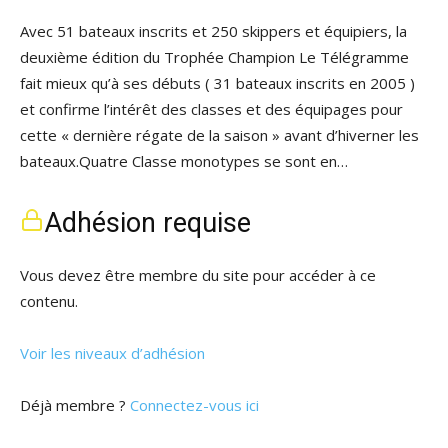
Avec 51 bateaux inscrits et 250 skippers et équipiers, la
deuxième édition du Trophée Champion Le Télégramme
fait mieux qu’à ses débuts ( 31 bateaux inscrits en 2005 )
et confirme l’intérêt des classes et des équipages pour
cette « dernière régate de la saison » avant d’hiverner les
bateaux.Quatre Classe monotypes se sont en…
Adhésion requise
Vous devez être membre du site pour accéder à ce
contenu.
Voir les niveaux d’adhésion
Déjà membre ?
Connectez-vous ici