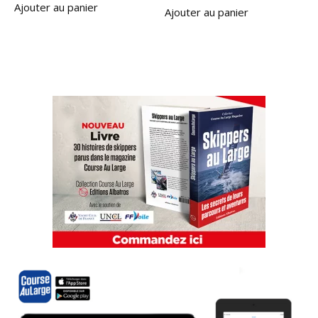
Ajouter au panier
Ajouter au panier