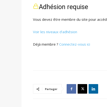
Adhésion requise
Vous devez être membre du site pour accéde
Voir les niveaux d’adhésion
Déjà membre ?
Connectez-vous ici
Partager