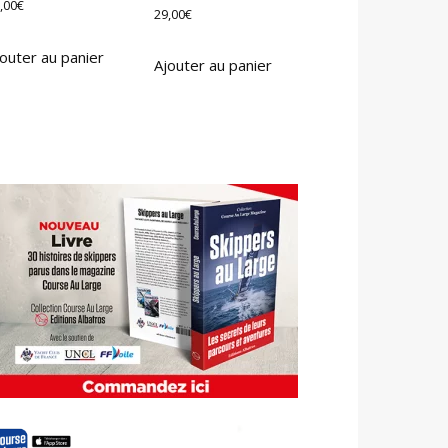
,00
€
29,00
€
outer au panier
Ajouter au panier