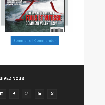
Sommaire I Commander
UIVEZ NOUS