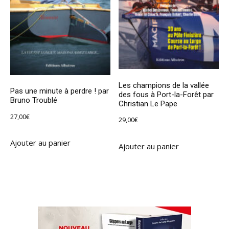
Les champions de la vallée
Pas une minute à perdre ! par
des fous à Port-la-Forêt par
Bruno Troublé
Christian Le Pape
27,00
€
29,00
€
Ajouter au panier
Ajouter au panier