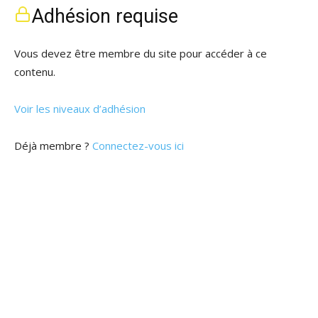
Adhésion requise
Vous devez être membre du site pour accéder à ce
contenu.
Voir les niveaux d’adhésion
Déjà membre ?
Connectez-vous ici