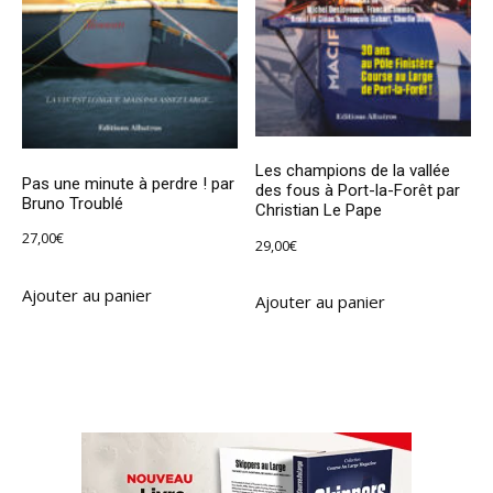
Les champions de la vallée
Pas une minute à perdre ! par
des fous à Port-la-Forêt par
Bruno Troublé
Christian Le Pape
27,00
€
29,00
€
Ajouter au panier
Ajouter au panier