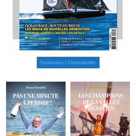
Sommaire I Commander