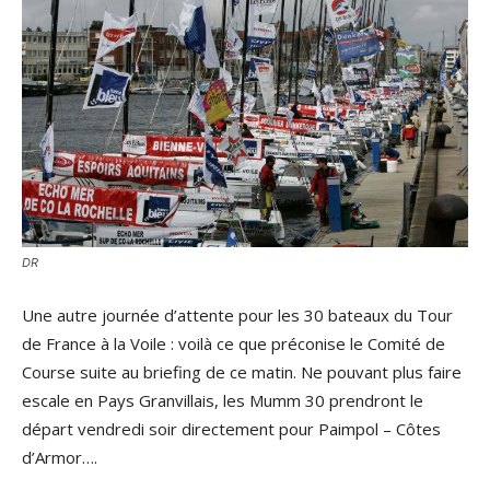
DR
Une autre journée d’attente pour les 30 bateaux du Tour
de France à la Voile : voilà ce que préconise le Comité de
Course suite au briefing de ce matin. Ne pouvant plus faire
escale en Pays Granvillais, les Mumm 30 prendront le
départ vendredi soir directement pour Paimpol – Côtes
d’Armor….