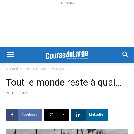
- Publicité -
Accueil
Tout le monde reste à quai...
Tout le monde reste à quai…
5 juillet 2007
Facebook
X
Linkedin