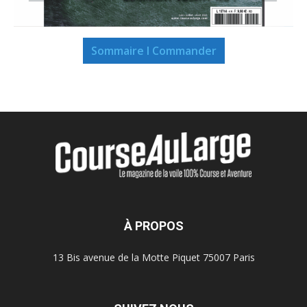
Sommaire I Commander
À PROPOS
13 Bis avenue de la Motte Piquet 75007 Paris