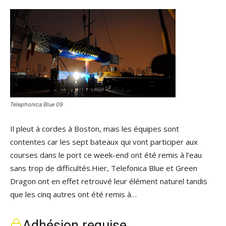
Telephonica Blue 09
Il pleut à cordes à Boston, mais les équipes sont
contentes car les sept bateaux qui vont participer aux
courses dans le port ce week-end ont été remis à l’eau
sans trop de difficultés.Hier, Telefonica Blue et Green
Dragon ont en effet retrouvé leur élément naturel tandis
que les cinq autres ont été remis à…
Adhésion requise