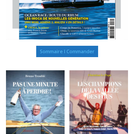
Sommaire I Commander