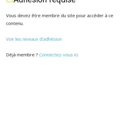
Vous devez être membre du site pour accéder à ce
contenu.
Voir les niveaux d’adhésion
Déjà membre ?
Connectez-vous ici