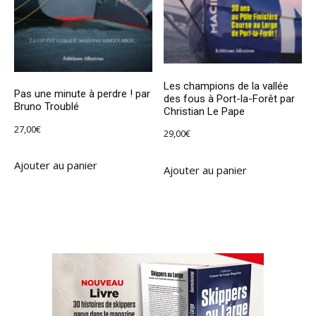
Les champions de la vallée
Pas une minute à perdre ! par
des fous à Port-la-Forêt par
Bruno Troublé
Christian Le Pape
27,00
€
29,00
€
Ajouter au panier
Ajouter au panier