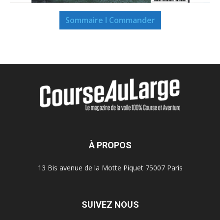
Sommaire I Commander
À PROPOS
13 Bis avenue de la Motte Piquet 75007 Paris
SUIVEZ NOUS