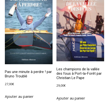
Les champions de la vallée
Pas une minute à perdre ! par
des fous à Port-la-Forêt par
Bruno Troublé
Christian Le Pape
27,00
€
29,00
€
Ajouter au panier
Ajouter au panier