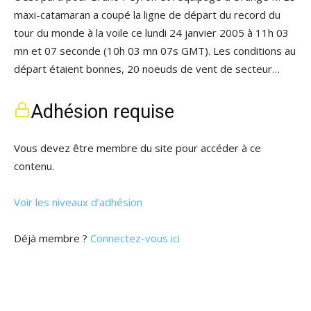
maxi-catamaran a coupé la ligne de départ du record du
tour du monde à la voile ce lundi 24 janvier 2005 à 11h 03
mn et 07 seconde (10h 03 mn 07s GMT). Les conditions au
départ étaient bonnes, 20 noeuds de vent de secteur…
Adhésion requise
Vous devez être membre du site pour accéder à ce
contenu.
Voir les niveaux d’adhésion
Déjà membre ?
Connectez-vous ici