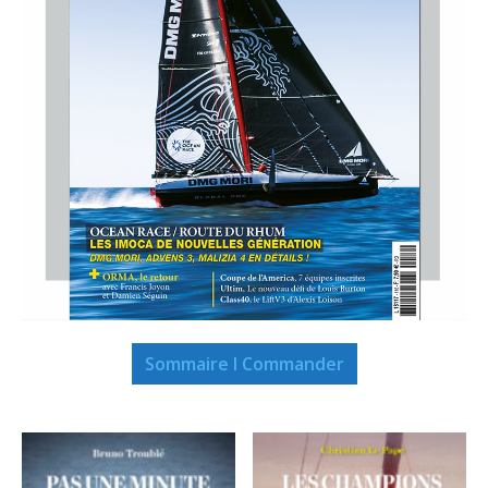
Sommaire I Commander