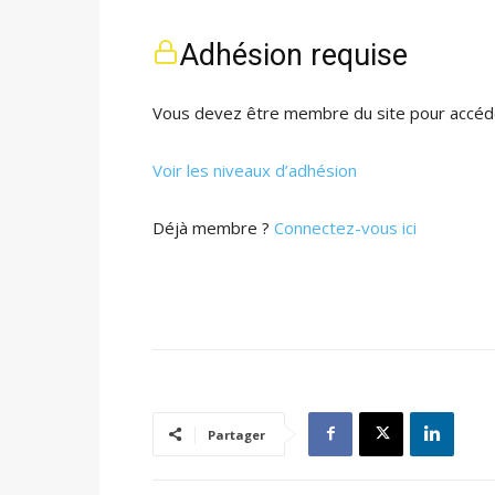
Adhésion requise
Vous devez être membre du site pour accéde
Voir les niveaux d’adhésion
Déjà membre ?
Connectez-vous ici
Partager