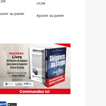
,00
€
29,00
€
outer au panier
Ajouter au panier