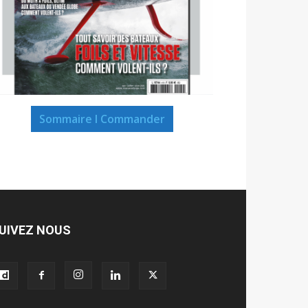
Sommaire I Commander
UIVEZ NOUS