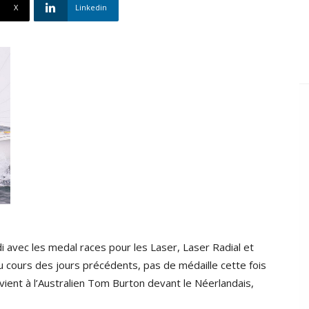
X
Linkedin
 avec les medal races pour les Laser, Laser Radial et
 cours des jours précédents, pas de médaille cette fois
evient à l’Australien Tom Burton devant le Néerlandais,