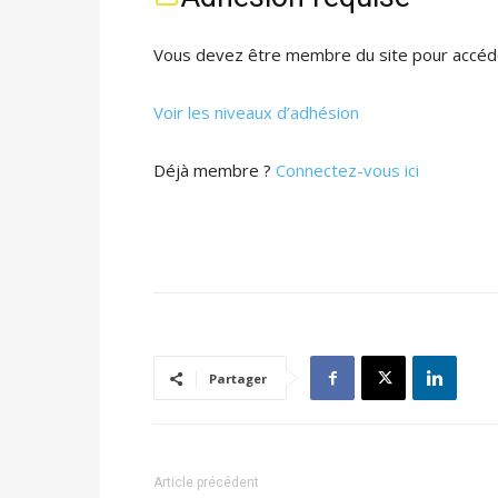
Vous devez être membre du site pour accéde
Voir les niveaux d’adhésion
Déjà membre ?
Connectez-vous ici
Partager
Article précédent