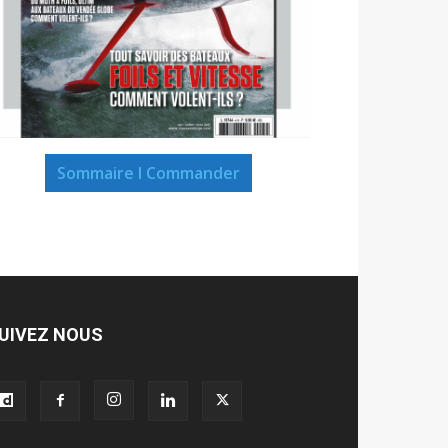
Sommaire I Commander
UIVEZ NOUS