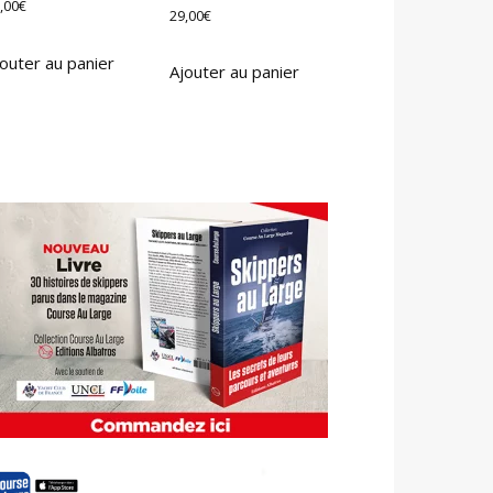
,00
€
29,00
€
outer au panier
Ajouter au panier