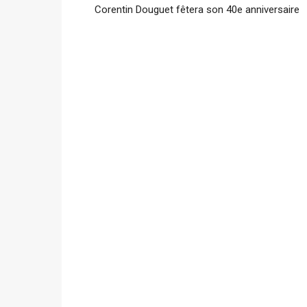
Corentin Douguet fêtera son 40e anniversaire