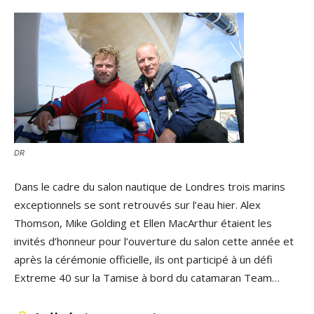
DR
Dans le cadre du salon nautique de Londres trois marins
exceptionnels se sont retrouvés sur l’eau hier. Alex
Thomson, Mike Golding et Ellen MacArthur étaient les
invités d’honneur pour l’ouverture du salon cette année et
après la cérémonie officielle, ils ont participé à un défi
Extreme 40 sur la Tamise à bord du catamaran Team…