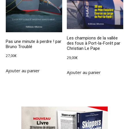
Les champions de la vallée
Pas une minute à perdre ! par
des fous à Port-la-Forêt par
Bruno Troublé
Christian Le Pape
27,00
€
29,00
€
Ajouter au panier
Ajouter au panier