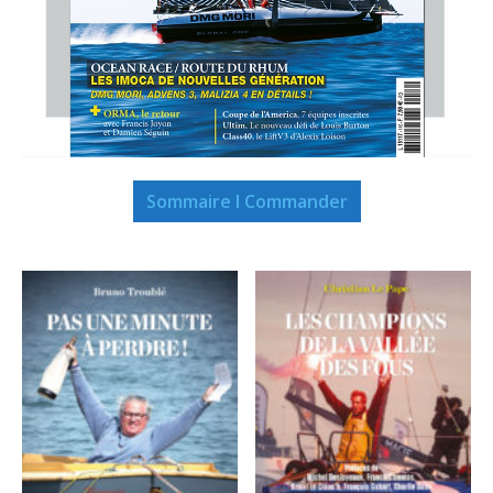
Sommaire I Commander