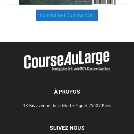
Sommaire I Commander
À PROPOS
13 Bis avenue de la Motte Piquet 75007 Paris
SUIVEZ NOUS