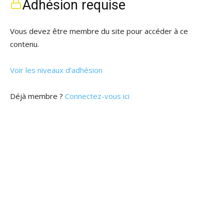
Adhésion requise
Vous devez être membre du site pour accéder à ce
contenu.
Voir les niveaux d’adhésion
Déjà membre ?
Connectez-vous ici