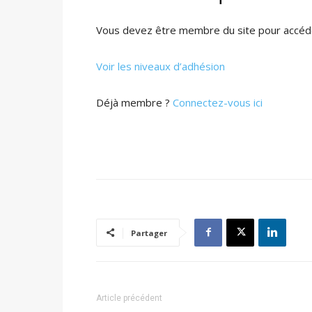
Vous devez être membre du site pour accéde
Voir les niveaux d’adhésion
Déjà membre ?
Connectez-vous ici
Partager
Article précédent