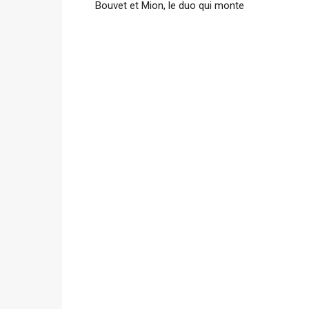
Bouvet et Mion, le duo qui monte