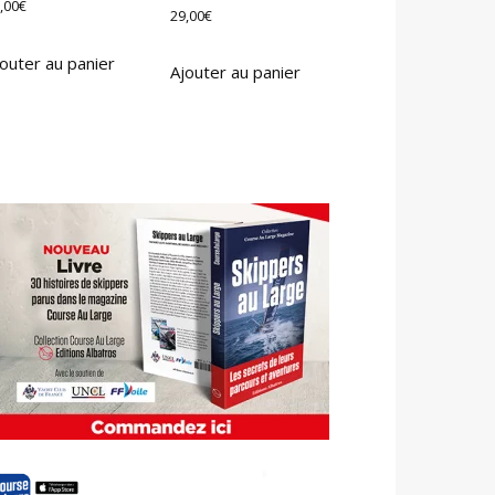
,00
€
29,00
€
outer au panier
Ajouter au panier