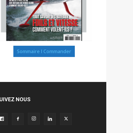
Sommaire I Commander
UIVEZ NOUS