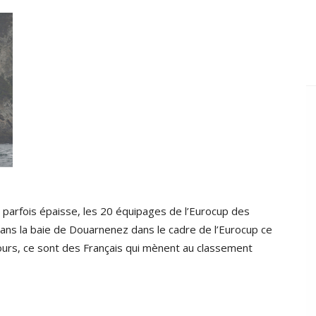
e parfois épaisse, les 20 équipages de l’Eurocup des
ans la baie de Douarnenez dans le cadre de l’Eurocup ce
urs, ce sont des Français qui mènent au classement