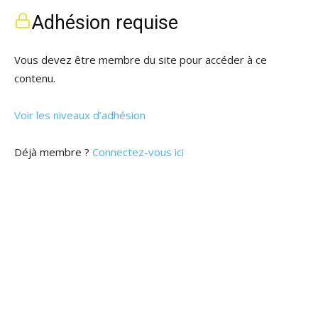
Adhésion requise
Vous devez être membre du site pour accéder à ce
contenu.
Voir les niveaux d’adhésion
Déjà membre ?
Connectez-vous ici