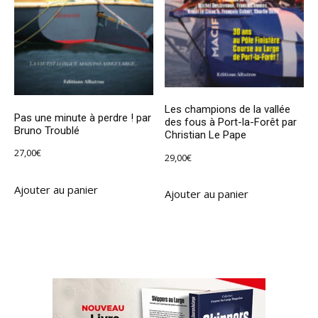
Les champions de la vallée
Pas une minute à perdre ! par
des fous à Port-la-Forêt par
Bruno Troublé
Christian Le Pape
27,00
€
29,00
€
Ajouter au panier
Ajouter au panier