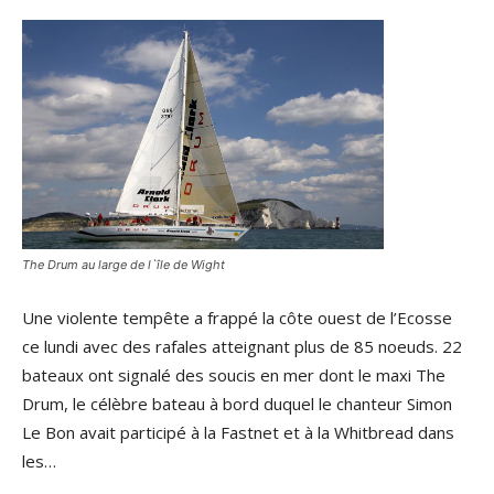
The Drum au large de l`île de Wight
Une violente tempête a frappé la côte ouest de l’Ecosse
ce lundi avec des rafales atteignant plus de 85 noeuds. 22
bateaux ont signalé des soucis en mer dont le maxi The
Drum, le célèbre bateau à bord duquel le chanteur Simon
Le Bon avait participé à la Fastnet et à la Whitbread dans
les…