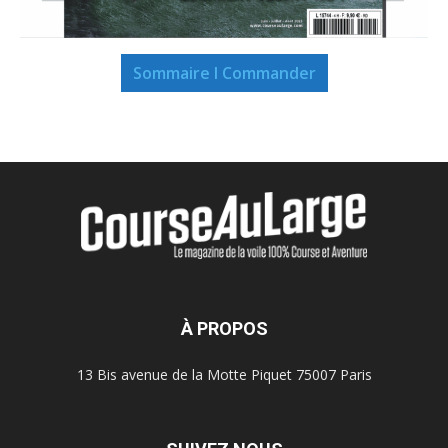
Sommaire I Commander
À PROPOS
13 Bis avenue de la Motte Piquet 75007 Paris