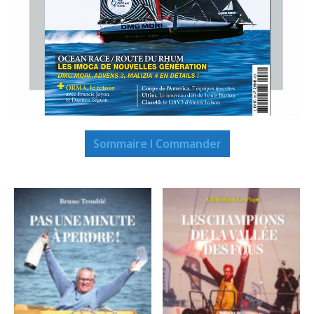
Sommaire I Commander